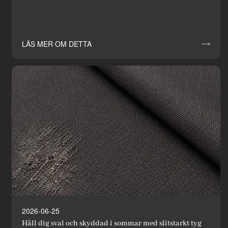
LÄS MER OM DETTA

2026-06-25
Håll dig sval och skyddad i sommar med slitstarkt tyg