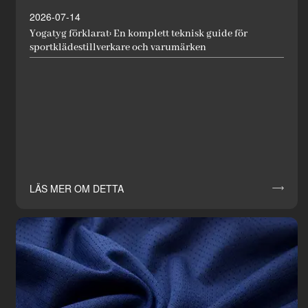
2026-07-14
Yogatyg förklarat: En komplett teknisk guide för
sportklädestillverkare och varumärken
LÄS MER OM DETTA
