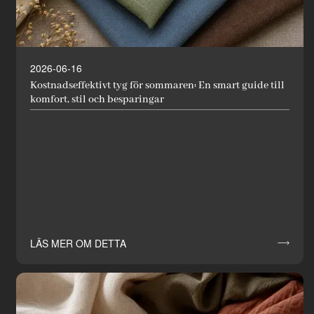
2026-06-16
Kostnadseffektivt tyg för sommaren: En smart guide till
komfort, stil och besparingar
LÄS MER OM DETTA
