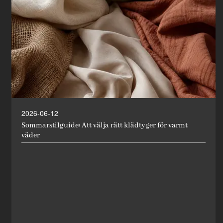
2026-06-12
Sommarstilguide: Att välja rätt klädtyger för varmt
väder