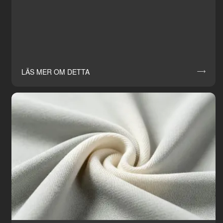
LÄS MER OM DETTA
