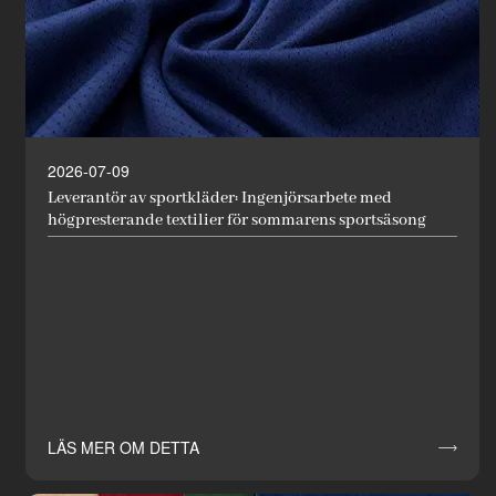
2026-07-09
Leverantör av sportkläder: Ingenjörsarbete med
högpresterande textilier för sommarens sportsäsong
LÄS MER OM DETTA
