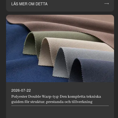
LÄS MER OM DETTA

2026-07-22
Polyester Double Warp-tyg: Den kompletta tekniska
guiden för struktur, prestanda och tillverkning