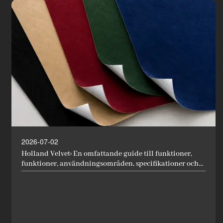
2026-07-02
Holland Velvet: En omfattande guide till funktioner,
funktioner, användningsområden, specifikationer och
tillämpningar