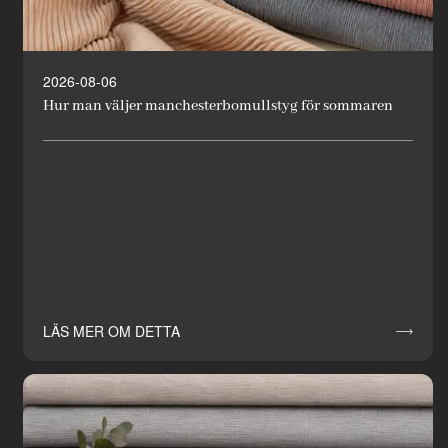
2026-08-06
Hur man väljer manchesterbomullstyg för sommaren
LÄS MER OM DETTA
