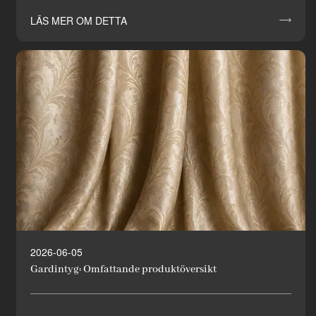
LÄS MER OM DETTA

2026-06-05
Gardintyg: Omfattande produktöversikt